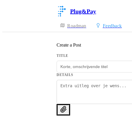
Plug&Pay
Roadmap
Feedback
Create a Post
TITLE
DETAILS